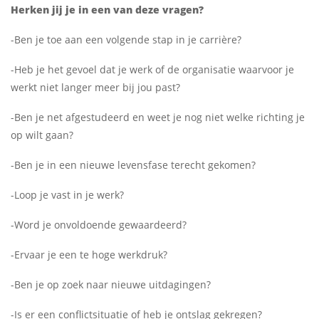
Herken jij je in een van deze vragen?
-
Ben je toe aan een volgende stap in je carrière?
-Heb je het gevoel dat je werk of de organisatie waarvoor je
werkt niet langer meer bij jou past?
-Ben je net afgestudeerd en weet je nog niet welke richting je
op wilt gaan?
-Ben je in een nieuwe levensfase terecht gekomen?
-Loop je vast in je werk?
-Word je onvoldoende gewaardeerd?
-Ervaar je een te hoge werkdruk?
-Ben je op zoek naar nieuwe uitdagingen?
-Is er een conflictsituatie of heb je ontslag gekregen?