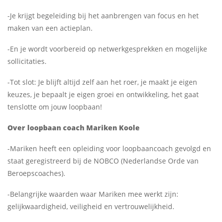
-Je krijgt begeleiding bij het aanbrengen van focus en het
maken van een actieplan.
-En je wordt voorbereid op netwerkgesprekken en mogelijke
sollicitaties.
-Tot slot: Je blijft altijd zelf aan het roer, je maakt je eigen
keuzes, je bepaalt je eigen groei en ontwikkeling, het gaat
tenslotte om jouw loopbaan!
Over loopbaan coach
Mariken Koole
-
Mariken
heeft een opleiding voor loopbaancoach gevolgd en
staat geregistreerd bij de
NOBCO
(Nederlandse Orde van
Beroepscoaches).
-Belangrijke waarden waar
Mariken
mee werkt zijn:
gelijkwaardigheid, veiligheid en vertrouwelijkheid.