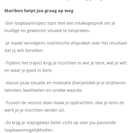
Mariken
helpt jou graag op weg
-Een loopbaantraject start met een intakegesprek om je
huidige en gewenste situatie te bespreken.
-Je maakt vervolgens realistische afspraken over het resultaat
dat jij wilt bereiken.
-Tijdens het traject krijg je inzichten in wie je bent, wat je wilt
en waar je goed in bent.
-Vanuit jouw situatie en motivatie (her)ontdek je je drijfveren,
talenten, kwaliteiten en unieke waarde.
-Tussen de sessies door maak je opdrachten, doe je tests en
werk je je inzichten verder uit.
-Zo krijg je stapsgewijs beter zicht op voor jou passende
loopbaanmogelijkheden.