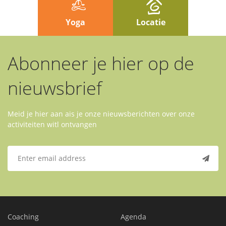
Yoga
Locatie
Abonneer je hier op de
nieuwsbrief
Meid je hier aan ais je onze nieuwsberichten over onze
activiteiten witl ontvangen
Coaching
Agenda