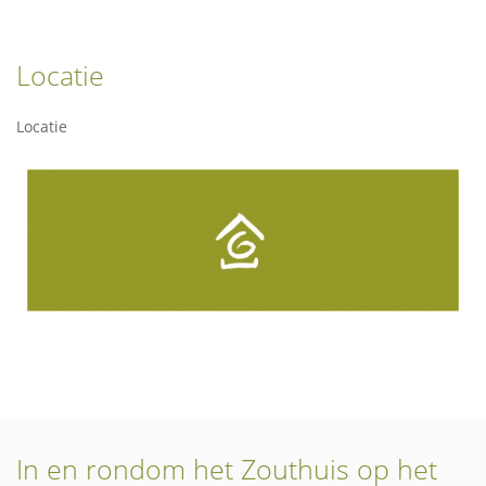
Locatie
Locatie
In en rondom het Zouthuis op het