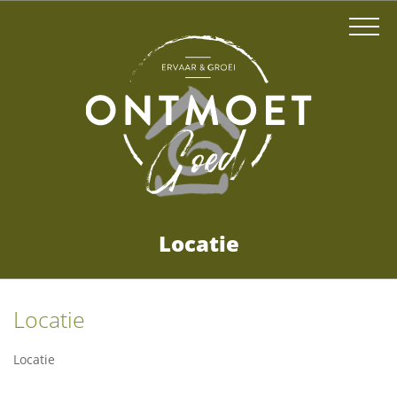
Locatie
Locatie
Locatie