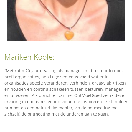
Mariken Koole:
“Met ruim 20 jaar ervaring als manager en directeur in non-
profitorganisaties, heb ik gezien en gevoeld wat er in
organisaties speelt: Veranderen, verbinden, draagvlak krijgen
en houden en continu schakelen tussen besturen, managen
en uitvoeren. Als oprichter van het OntMoetGoed zet ik deze
ervaring in om teams en individuen te inspireren. Ik stimuleer
hun om op een natuurlijke manier, via de ontmoeting met
zichzelf, de ontmoeting met de anderen aan te gaan.”