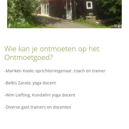
Wie kan je ontmoeten op het
Ontmoetgoed?
-
Mariken Koole
, oprichter/eigenaar, coach en trainer
-
Belkis Zarate
, yoga docent
-Wim Liefting, Kundalini yoga docent
-Diverse gast trainers en docenten