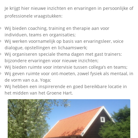
Je krijgt hier nieuwe inzichten en ervaringen in persoonlijke of
professionele vraagstukken:
Wij bieden coaching, training en therapie aan voor
individuen, teams en organisaties;
Wij werken voornamelijk op basis van ervaringsleer, voice
dialogue, opstellingen en lichaamswerk;
Wij organiseren speciale thema dagen met gast trainers:
bijzondere ervaringen voor nieuwe inzichten;
Wij bieden ruimte voor intervisie tussen collega’s en teams;
Wij geven ruimte voor ont-moeten, zowel fysiek als mentaal, in
de vorm van o.a. Yoga;
Wij hebben een inspirerende en goed bereikbare locatie in
het midden van het Groene Hart.