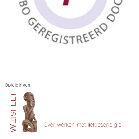
Opleidingen: